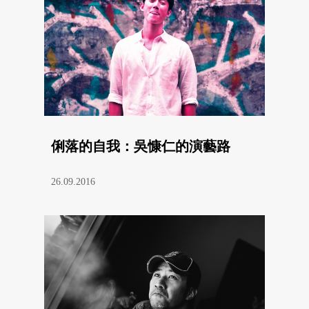
俐落的自我：吳慷仁的演藝路
26.09.2016