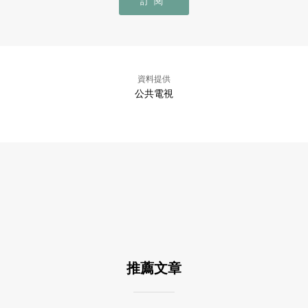
訂閱
資料提供
公共電視
推薦文章