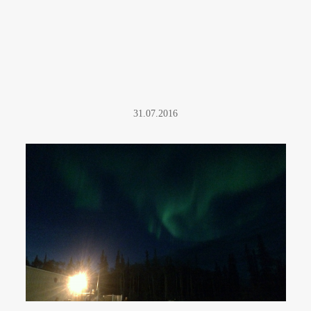
31.07.2016