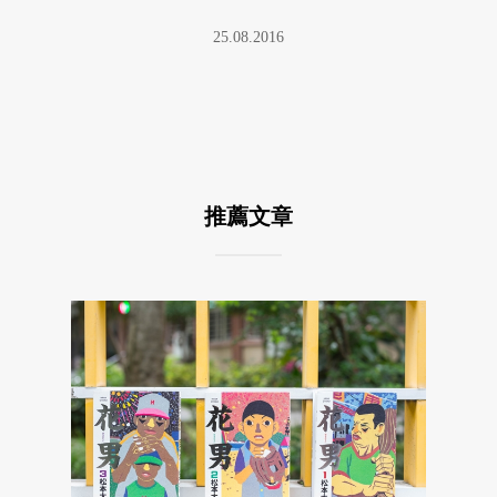
25.08.2016
推薦文章