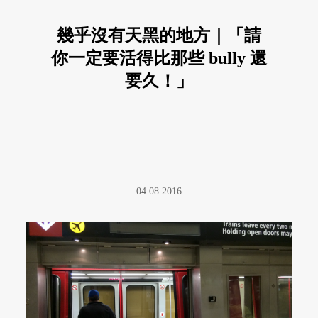
幾乎沒有天黑的地方｜「請
你一定要活得比那些 bully 還
要久！」
04.08.2016