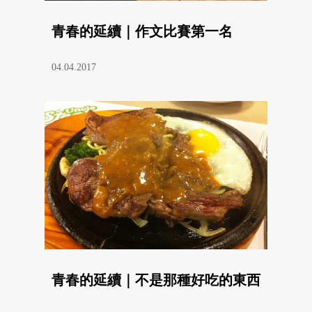
青春的延續｜作文比賽第一名
04.04.2017
青春的延續｜不是那種好吃的東西