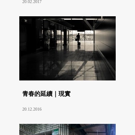
20.02.2017
青春的延續｜現實
20.12.2016