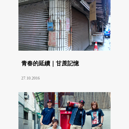
青春的延續｜甘蔗記憶
27.10.2016