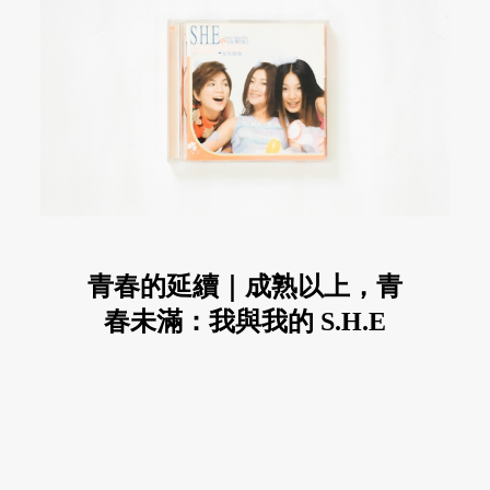
青春的延續｜成熟以上，青
春未滿：我與我的 S.H.E