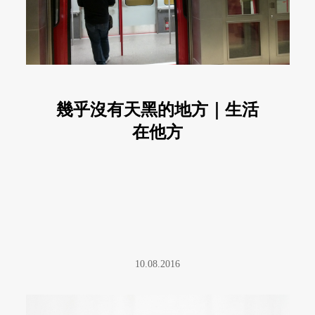
幾乎沒有天黑的地方｜生活
在他方
10.08.2016