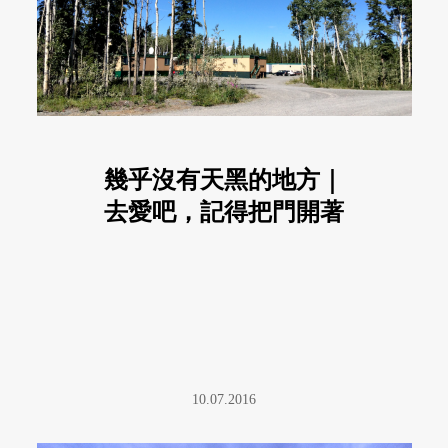
幾乎沒有天黑的地方｜
去愛吧，記得把門開著
10.07.2016