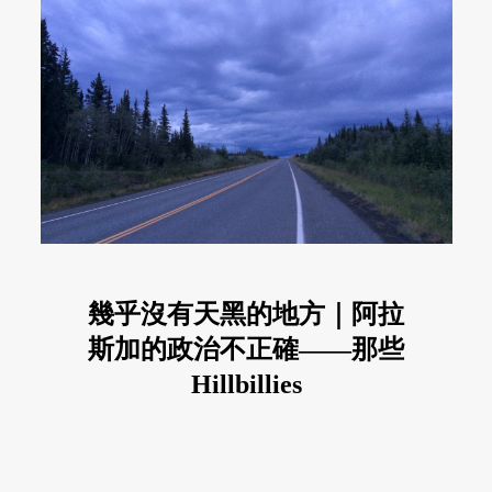
幾乎沒有天黑的地方｜阿拉
斯加的政治不正確——那些
Hillbillies