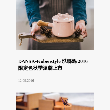
DANSK-Kobenstyle 琺瑯鍋 2016
限定色秋季溫馨上市
12.09.2016