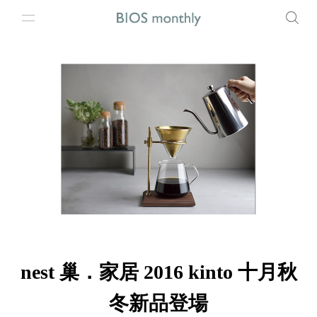
nest 巢．家居 2016 kinto 十月秋
冬新品登場