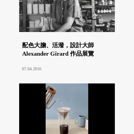
配色大膽、活潑，設計大師
Alexander Girard 作品展覽
07.04.2016