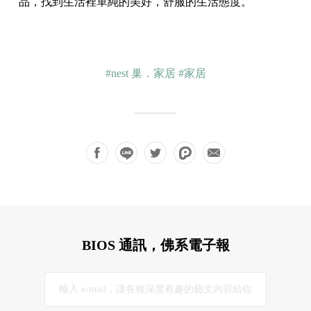
品，找到生活裡單純的美好，舒服的生活態度。
#nest 巢．家居
#家居
BIOS 通訊，佛系電子報