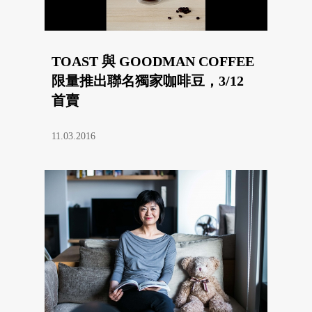
TOAST 與 GOODMAN COFFEE
限量推出聯名獨家咖啡豆，3/12
首賣
11.03.2016