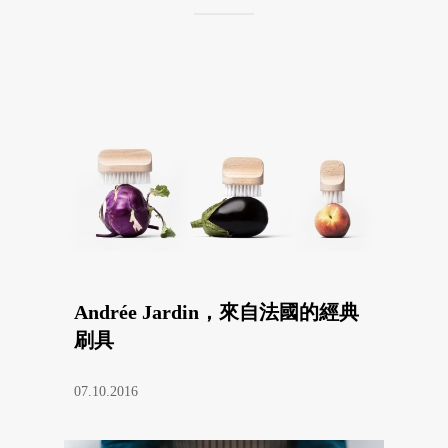
Andrée Jardin，來自法國的經典
刷具
07.10.2016