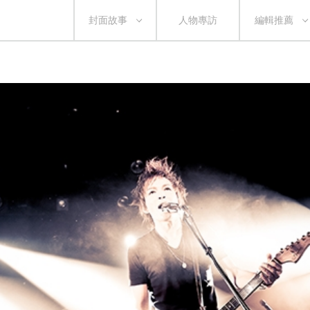
封面故事
人物專訪
編輯推薦