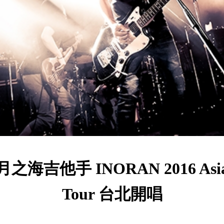
月之海吉他手 INORAN 2016 Asi
Tour 台北開唱