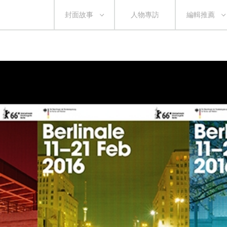
封面故事
人物專訪
編輯推薦