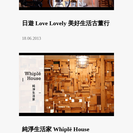
日遊 Love Lovely 美好生活古董行
18.06.2013
純淨生活家 Whiplë House