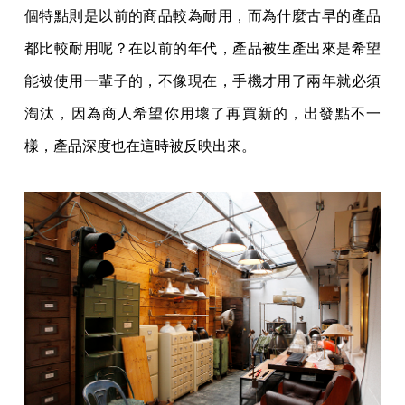
個特點則是以前的商品較為耐用，而為什麼古早的產品
都比較耐用呢？在以前的年代，產品被生產出來是希望
能被使用一輩子的，不像現在，手機才用了兩年就必須
淘汰，因為商人希望你用壞了再買新的，出發點不一
樣，產品深度也在這時被反映出來。