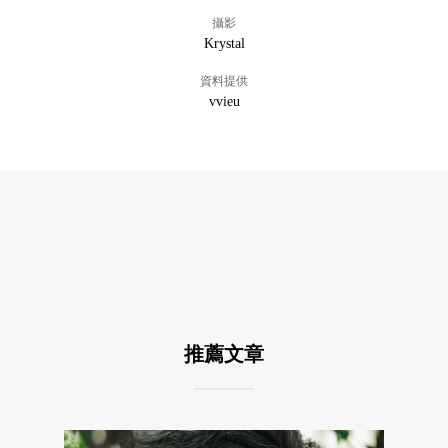
攝影
Krystal
資料提供
vvieu
推薦文章