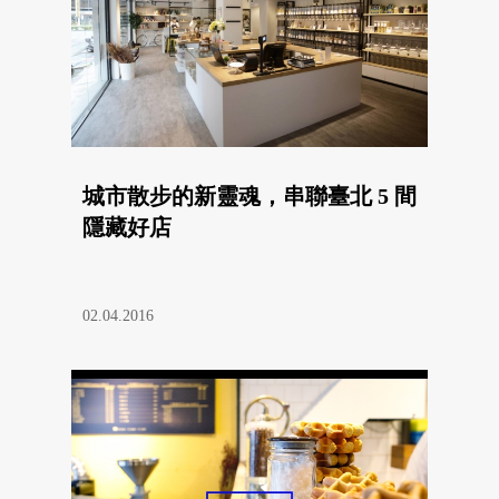
城市散步的新靈魂，串聯臺北 5 間
隱藏好店
02.04.2016