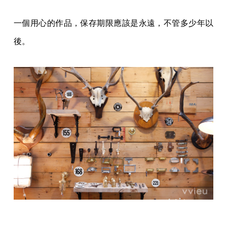
一個用心的作品，保存期限應該是永遠，不管多少年以
後。