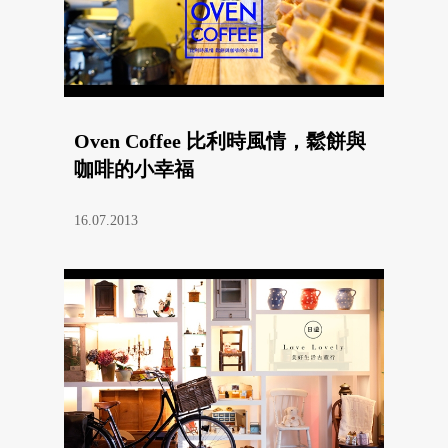
Oven Coffee 比利時風情，鬆餅與
咖啡的小幸福
16.07.2013