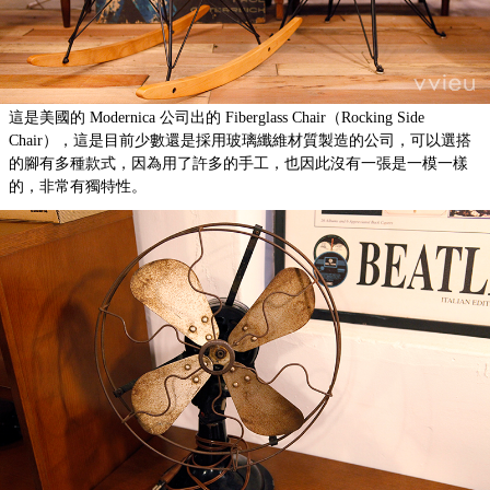
這是美國的 Modernica 公司出的 Fiberglass Chair（Rocking Side
Chair），這是目前少數還是採用玻璃纖維材質製造的公司，可以選搭
的腳有多種款式，因為用了許多的手工，也因此沒有一張是一模一樣
的，非常有獨特性。