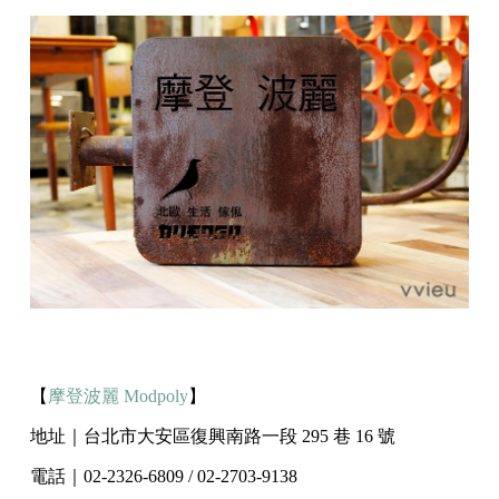
【
摩登波麗 Modpoly
】
地址｜台北市大安區復興南路一段 295 巷 16 號
電話｜02-2326-6809 / 02-2703-9138