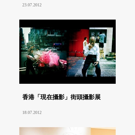
23.07.2012
香港「現在攝影」街頭攝影展
18.07.2012