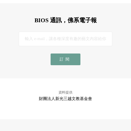
BIOS 通訊，佛系電子報
訂閱
資料提供
財團法人新光三越文教基金會