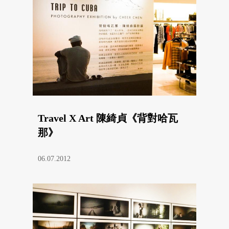
Travel X Art 陳綺貞《背對哈瓦
那》
06.07.2012