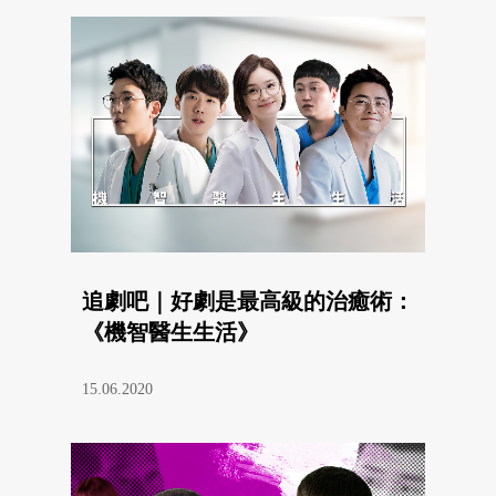
追劇吧｜好劇是最高級的治癒術：
《機智醫生生活》
15.06.2020