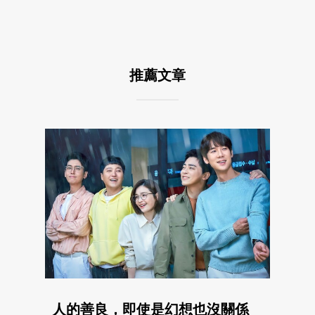
推薦文章
人的善良，即使是幻想也沒關係