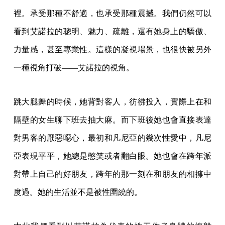
裡。承受那種不舒適，也承受那種震撼。我們仍然可以
看到艾諾拉的聰明、魅力、疏離，還有她身上的驕傲、
力量感，甚至專業性。這樣的凝視場景，也很快被另外
一種視角打破——艾諾拉的視角。
跳大腿舞的時候，她背對客人，彷彿投入，實際上在和
隔壁的女生聊下班去抽大麻。而下班後她也會直接表達
對男客的厭惡噁心，最初和凡尼亞的幾次性愛中，凡尼
亞表現平平，她總是憋笑或者翻白眼。她也會在跨年派
對帶上自己的好朋友，跨年的那一刻在和朋友的相擁中
度過。她的生活並不是被性圍繞的。