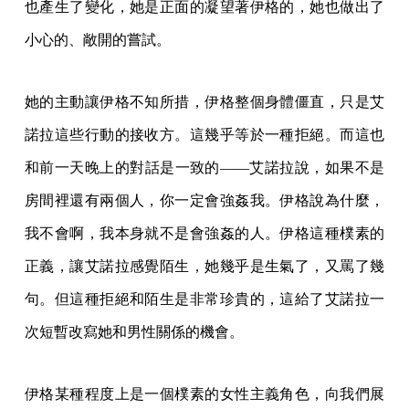
也產生了變化，她是正面的凝望著伊格的，她也做出了
小心的、敞開的嘗試。
她的主動讓伊格不知所措，伊格整個身體僵直，只是艾
諾拉這些行動的接收方。這幾乎等於一種拒絕。而這也
和前一天晚上的對話是一致的——艾諾拉說，如果不是
房間裡還有兩個人，你一定會強姦我。伊格說為什麼，
我不會啊，我本身就不是會強姦的人。伊格這種樸素的
正義，讓艾諾拉感覺陌生，她幾乎是生氣了，又罵了幾
句。但這種拒絕和陌生是非常珍貴的，這給了艾諾拉一
次短暫改寫她和男性關係的機會。
伊格某種程度上是一個樸素的女性主義角色，向我們展