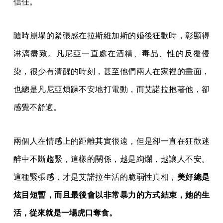
信任。
隨時崩塌的緊張感在拉斯維加斯的婚後狂歡時，彰顯得
淋漓盡致。凡尼亞一直處在酒精、毒品、性的反覆侵
染，很少有清醒的時刻，甚至他們兩人在家裡的畫面，
也總是凡尼亞煩躁不安地打電動，而艾諾拉抱著他，卻
感覺不舒適。
兩個人在情感上的距離其實很遠，但是卻一直在狂歡迷
醉中不斷趨緊，這樣的關係，越是絢爛，越讓人不安。
這種緊張感，才是艾諾拉生活的脆弱性真相，
美好總是
炫目短暫，而且最後會以非常暴力的方式結束，她的生
活，從來就是一場虎口奪食。