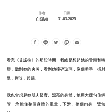
作者
日期
31.03.2025
白潔如
看完《艾諾拉》的那段時間，我總是想起她的舌頭和嘴
唇，聽到她的尖叫，看到她撞碎玻璃，像個拳手一樣肘
擊，撕咬，蹬踹。
我也會想起她肌肉緊實、漂亮的身體，她用大腿勾住鋼
管，承擔住整個身體的重量，下滑、整個肉身一覽無