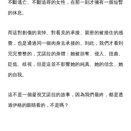
不斷逃亡、不斷追尋的女性，在那一刻才擁有一個短暫
的休息。
而這對創傷的哀悼、對看見的承接、親密的被接住的感
覺，也是通過同一個肉身去承接的。到此，我們才看到
完完整整的，艾諾拉的身體：她被掠奪、侵入、扭曲、
貶低、歧視，但是這並不影響她的純真、她的信念、她
的自我。
這不是一個凝視艾諾拉的故事，因為我們最終，都是透
過伊格的眼睛看的，不是嗎？