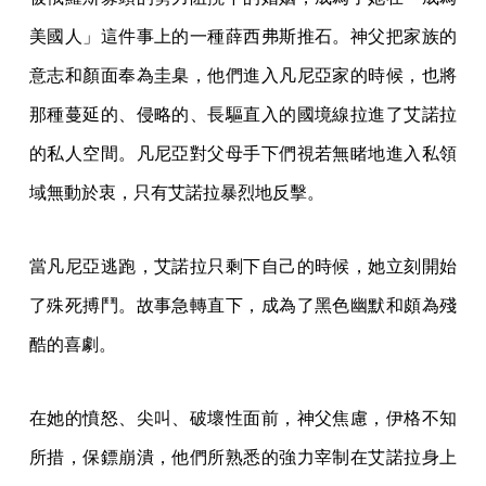
美國人」這件事上的一種薛西弗斯推石。神父把家族的
意志和顏面奉為圭臬，他們進入凡尼亞家的時候，也將
那種蔓延的、侵略的、長驅直入的國境線拉進了艾諾拉
的私人空間。凡尼亞對父母手下們視若無睹地進入私領
域無動於衷，只有艾諾拉暴烈地反擊。
當凡尼亞逃跑，艾諾拉只剩下自己的時候，她立刻開始
了殊死搏鬥。故事急轉直下，成為了黑色幽默和頗為殘
酷的喜劇。
在她的憤怒、尖叫、破壞性面前，神父焦慮，伊格不知
所措，保鏢崩潰，他們所熟悉的強力宰制在艾諾拉身上