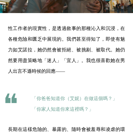
性工作者的現實性，是透過敘事的那種沁入和沉浸，在
各種危險和匱乏中展現的。我們甚至得知了，即使有魅
力如艾諾拉，她仍然會被拒絕、被挑剔、被取代。她仍
然要用盡策略地「迷人」「宜人」。我也很喜歡她在男
人出言不遜時候的回應——
「你爸爸知道你（艾妮）在做這個嗎？」
「你家人知道你來這裡嗎？」
長期在這樣危險的、暴露的、隨時會被羞辱和凌虐的環