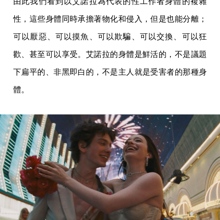
由此我們看到以艾諾拉為代表的性工作者身體的複雜
性，這些身體同時承擔著物化和侵入，但是也能分離；
可以厭惡、可以摸魚、可以欺騙、可以交換、可以狂
歡、甚至可以享受。艾諾拉的身體是鮮活的，不是議題
下扁平的、非黑即白的，不是主人就是受害者的那種身
體。