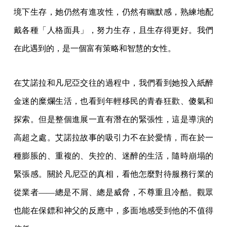
境下生存，她仍然有進攻性，仍然有幽默感，熟練地配
戴各種「人格面具」，努力生存，且生存得更好。我們
在此遇到的，是一個富有策略和智慧的女性。
在艾諾拉和凡尼亞交往的過程中，我們看到她投入紙醉
金迷的糜爛生活，也看到年輕移民的青春狂歡、傻氣和
探索。但是整個進展一直有潛在的緊張性，這是導演的
高超之處。艾諾拉故事的吸引力不在於愛情，而在於一
種膨脹的、重複的、失控的、迷醉的生活，隨時崩塌的
緊張感。關於凡尼亞的真相，看他怎麼對待服務行業的
從業者——總是不屑、總是威脅，不尊重且冷酷。觀眾
也能在保鏢和神父的反應中，多面地感受到他的不值得