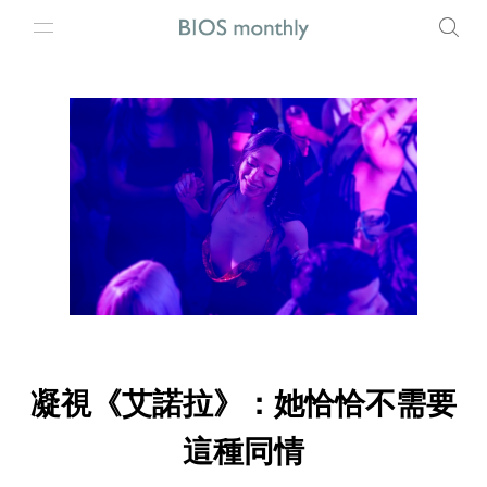
凝視《艾諾拉》：她恰恰不需要
這種同情