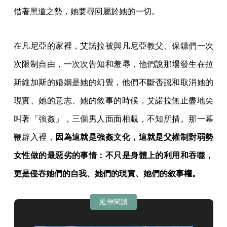
借著黑道之勢，她要尋回屬於她的一切。
在凡尼亞的家裡，艾諾拉被與凡尼亞教父、保鏢們一次
次限制自由，一次次告知和羞辱，他們說那場發生在拉
斯維加斯的婚姻是她的幻覺，他們不斷否認和取消她的
現實、她的意志、她的敘事的時候，艾諾拉無止盡地尖
叫著「強姦」，三個男人面面相覷，不知所措。那一幕
鞭辟入裡，
因為這就是強姦文化，這就是父權制對弱勢
女性做的最惡劣的事情：不只是身體上的利用和吞噬，
更是侵吞她們的自我、她們的現實、她們的敘事權。
延伸閱讀