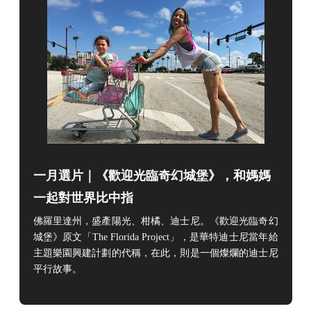
一月選片｜《歡迎光臨奇幻城堡》，和媽媽
一起對世界比中指
佛羅里達州，盛產陽光、柑橘、迪士尼。《歡迎光臨奇幻
城堡》原文「The Florida Project」，是華特迪士尼當年給
主題樂園興建計劃的代稱，在此，則是一個燦爛的迪士尼
平行故事。