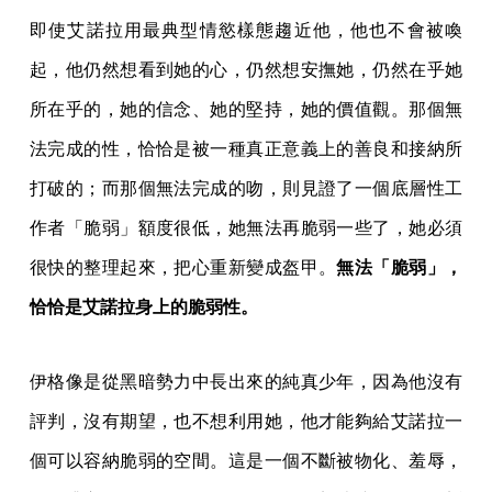
即使艾諾拉用最典型情慾樣態趨近他，他也不會被喚
起，他仍然想看到她的心，仍然想安撫她，仍然在乎她
所在乎的，她的信念、她的堅持，她的價值觀。那個無
法完成的性，恰恰是被一種真正意義上的善良和接納所
打破的；而那個無法完成的吻，則見證了一個底層性工
作者「脆弱」額度很低，她無法再脆弱一些了，她必須
很快的整理起來，把心重新變成盔甲。
無法「脆弱」，
恰恰是艾諾拉身上的脆弱性。
伊格像是從黑暗勢力中長出來的純真少年，因為他沒有
評判，沒有期望，也不想利用她，他才能夠給艾諾拉一
個可以容納脆弱的空間。這是一個不斷被物化、羞辱，