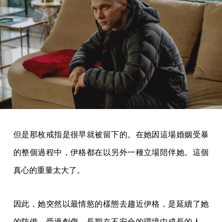
但是那枚戒指是很早就被留下的。在她因這場婚姻受暴
的整個過程中，伊格都在以另外一種立場陪伴她。這個
真心的重量太大了。
因此，她突然以最情慾的樣態去趨近伊格，是延續了她
的防備。受過創傷、長期在不安全的環境中成長的人，