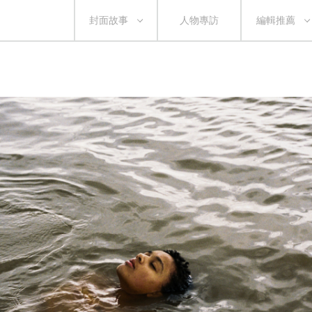
封面故事
人物專訪
編輯推薦