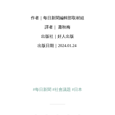
作者｜每日新聞編輯部取材組
譯者｜ 蕭秋梅
出版社｜好人出版
出版日期｜2024.01.24
#每日新聞
#社會議題
#日本