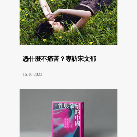
憑什麼不痛苦？專訪宋文郁
16.10.2023