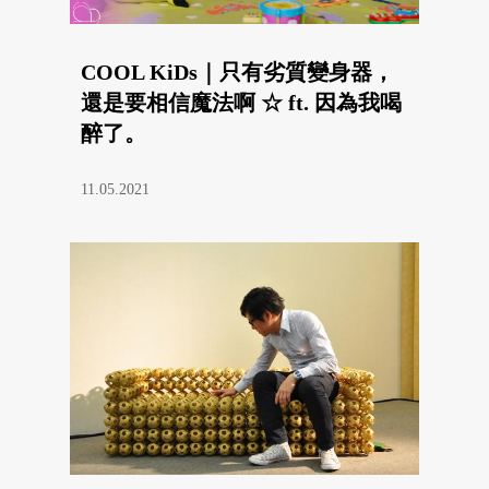
COOL KiDs｜只有劣質變身器，
還是要相信魔法啊 ☆ ft. 因為我喝
醉了。
11.05.2021