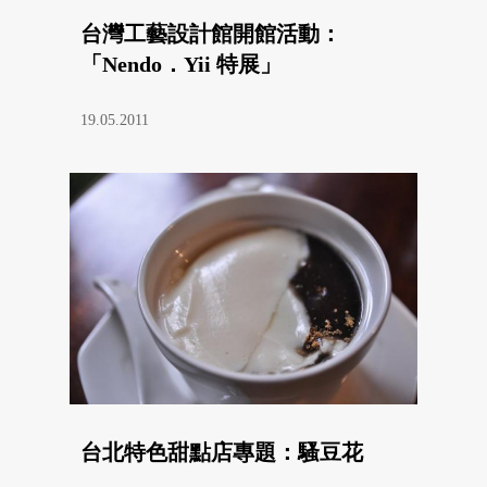
台灣工藝設計館開館活動：
「Nendo．Yii 特展」
19.05.2011
台北特色甜點店專題：騷豆花