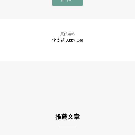
責任編輯
李姿穎 Abby Lee
推薦文章