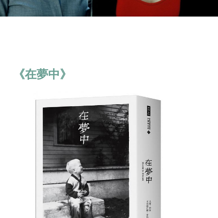
《在夢中》