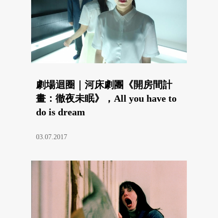
劇場迴圈｜河床劇團《開房間計
畫：徹夜未眠》，All you have to
do is dream
03.07.2017