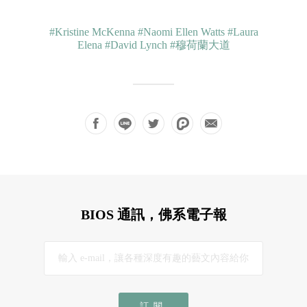
#Kristine McKenna
#Naomi Ellen Watts
#Laura
Elena
#David Lynch
#穆荷蘭大道
BIOS 通訊，佛系電子報
訂閱