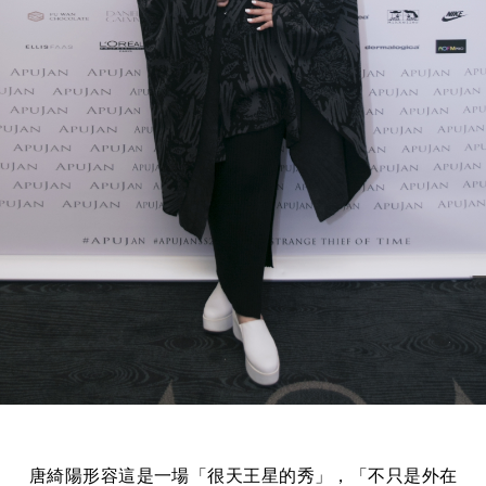
唐綺陽形容這是一場「很天王星的秀」，「不只是外在