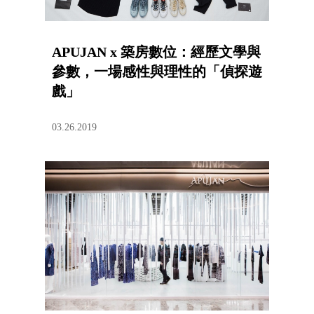
APUJAN x 築房數位：經歷文學與
參數，一場感性與理性的「偵探遊
戲」
03.26.2019