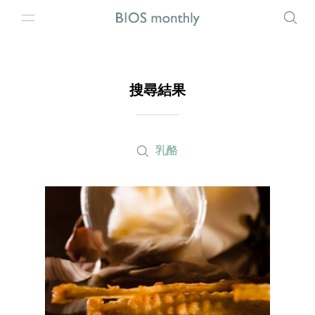
搜尋結果
乳酪