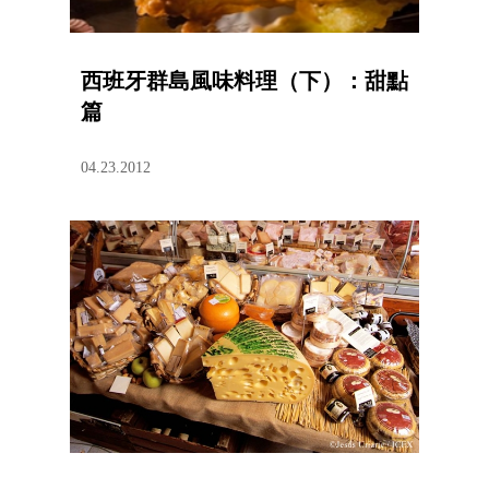
西班牙群島風味料理（下）：甜點
篇
04.23.2012