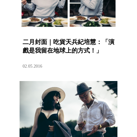
二月封面｜吃貨天兵紀培慧：「演
戲是我留在地球上的方式！」
02.05.2016