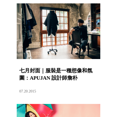
七月封面｜服裝是一種想像和氛
圍：APUJAN 設計師詹朴
07.20.2015