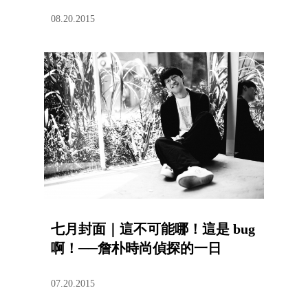
08.20.2015
七月封面｜這不可能哪！這是 bug
啊！──詹朴時尚偵探的一日
07.20.2015