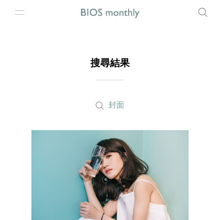
搜尋結果
封面