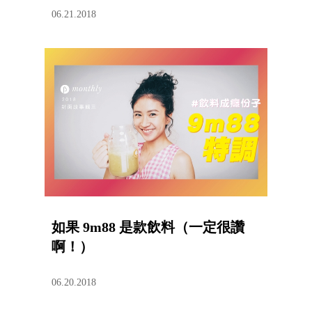
06.21.2018
如果 9m88 是款飲料（一定很讚
啊！）
06.20.2018