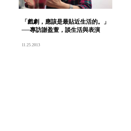
「戲劇，應該是最貼近生活的。」
──專訪謝盈萱，談生活與表演
11.25.2013