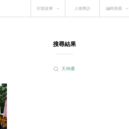
封面故事
人物專訪
編輯推薦
搜尋結果
天神桑