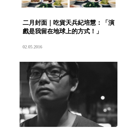
二月封面｜吃貨天兵紀培慧：「演
戲是我留在地球上的方式！」
02.05.2016