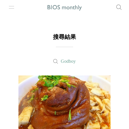
搜尋結果
Godboy