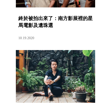
終於被拍出來了：南方影展裡的星
馬電影及遺珠選
10.19.2020