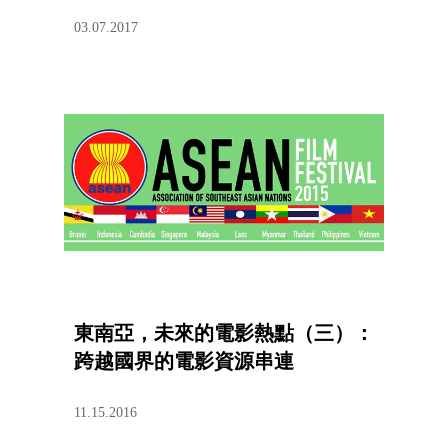
03.07.2017
東南亞，未來的電影熱點（三）：
跨越國界的電影資源串連
11.15.2016