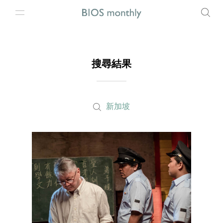
搜尋結果
新加坡