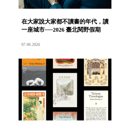
在大家說大家都不讀書的年代，讀
一座城市──2026 臺北閱野假期
07.06.2026