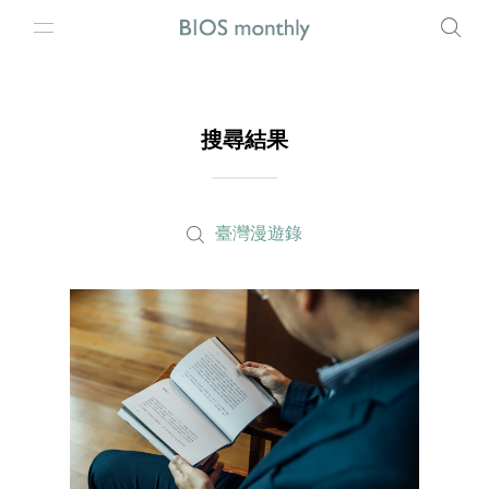
搜尋結果
臺灣漫遊錄