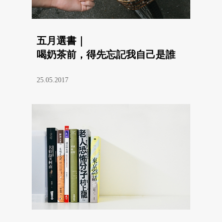
五月選書｜
喝奶茶前，得先忘記我自己是誰
25.05.2017