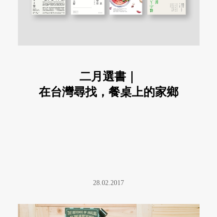
二月選書｜
在台灣尋找，餐桌上的家鄉
28.02.2017