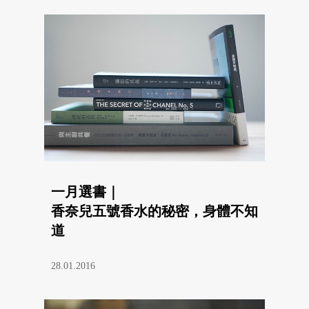
一月選書｜
香奈兒五號香水的秘密，身體不知
道
28.01.2016