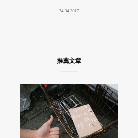
24.04.2017
推薦文章