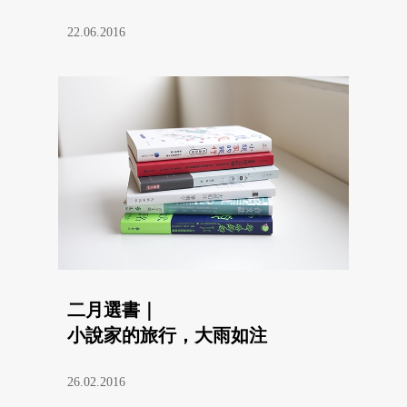
22.06.2016
二月選書｜
小說家的旅行，大雨如注
26.02.2016