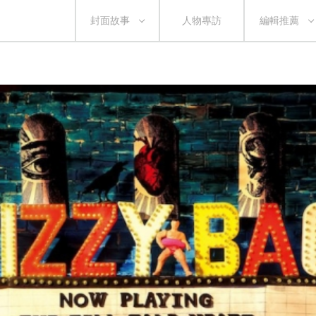
封面故事
人物專訪
編輯推薦